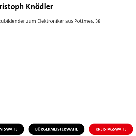
ristoph Knödler
ubildender zum Elektroniker aus Pöttmes, 38
RATSWAHL
BÜRGERMEISTERWAHL
KREISTAGSWAHL