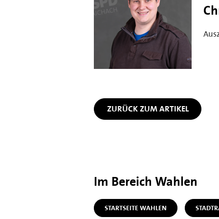
Ch
Ausz
ZURÜCK ZUM ARTIKEL
Im Bereich Wahlen
STARTSEITE WAHLEN
STADT